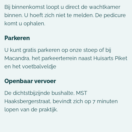
Bij binnenkomst loopt u direct de wachtkamer
binnen. U hoeft zich niet te melden. De pedicure
komt u ophalen.
Parkeren
U kunt gratis parkeren op onze stoep of bij
Macandra, het parkeerterrein naast Huisarts Piket
en het voetbalveldje
Openbaar vervoer
De dichtstbijzijnde bushalte, MST
Haaksbergerstraat, bevindt zich op 7 minuten
lopen van de praktijk.