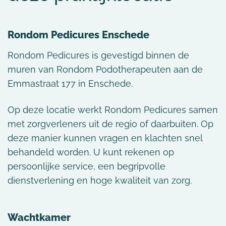
Rondom Pedicures
Enschede
Rondom Pedicures is gevestigd binnen de
muren van Rondom Podotherapeuten aan de
Emmastraat 177 in Enschede.
Op deze locatie werkt Rondom Pedicures samen
met zorgverleners uit de regio of daarbuiten. Op
deze manier kunnen vragen en klachten snel
behandeld worden. U kunt rekenen op
persoonlijke service, een begripvolle
dienstverlening en hoge kwaliteit van zorg.
Wachtkamer