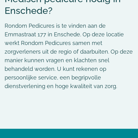
Enschede?
Rondom Pedicures is te vinden aan de
Emmastraat 177 in Enschede. Op deze locatie
werkt Rondom Pedicures samen met
zorgverleners uit de regio of daarbuiten. Op deze
manier kunnen vragen en klachten snel
behandeld worden. U kunt rekenen op
persoonlijke service, een begripvolle
dienstverlening en hoge kwaliteit van zorg.