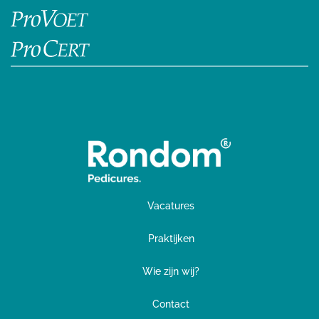
Vacatures
Praktijken
Wie zijn wij?
Contact