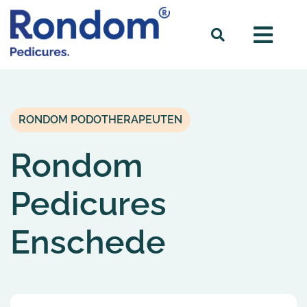
RONDOM PODOTHERAPEUTEN
Rondom
Pedicures
Enschede