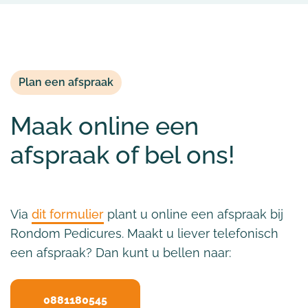
Plan een afspraak
Maak online een
afspraak of bel ons!
Via
dit formulier
plant u online een afspraak bij
Rondom Pedicures. Maakt u liever telefonisch
een afspraak? Dan kunt u bellen naar:
0881180545