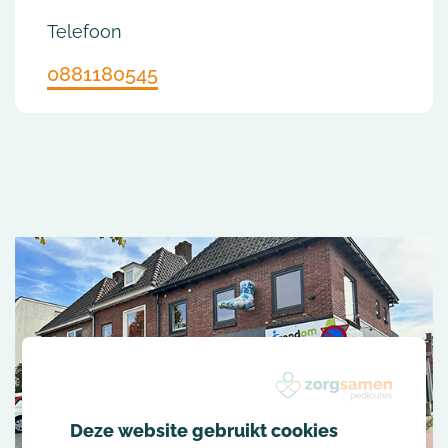
Telefoon
0881180545