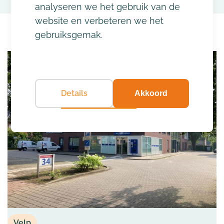
analyseren we het gebruik van de
website en verbeteren we het
gebruiksgemak.
Details
Akkoord
Velp