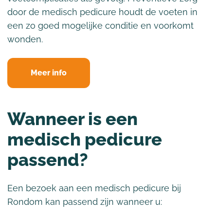
door de medisch pedicure houdt de voeten in
een zo goed mogelijke conditie en voorkomt
wonden.
Meer info
Wanneer is een
medisch pedicure
passend?
Een bezoek aan een medisch pedicure bij
Rondom kan passend zijn wanneer u: