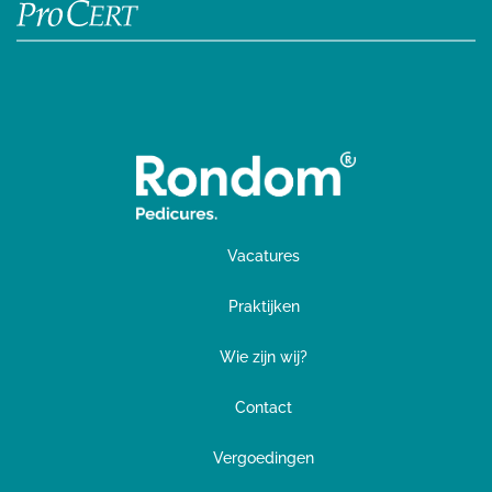
Vacatures
Praktijken
Wie zijn wij?
Contact
Vergoedingen