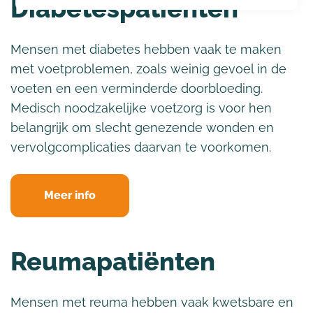
Diabetespatiënten
Mensen met diabetes hebben vaak te maken
met voetproblemen, zoals weinig gevoel in de
voeten en een verminderde doorbloeding.
Medisch noodzakelijke voetzorg is voor hen
belangrijk om slecht genezende wonden en
vervolgcomplicaties daarvan te voorkomen.
Meer info
Reumapatiënten
Mensen met reuma hebben vaak kwetsbare en