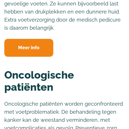
gevoelige voeten. Ze kunnen bijvoorbeeld last
hebben van drukplekken en een dunnere huid.
Extra voetverzorging door de medisch pedicure
is daarom belangrijk.
Meer info
Oncologische
patiënten
Oncologische patiënten worden geconfronteerd
met voetproblematiek. De behandeling tegen
kanker kan de weestand verminderen, met
voetcomplicaties als gevolg. Preventieve zorg