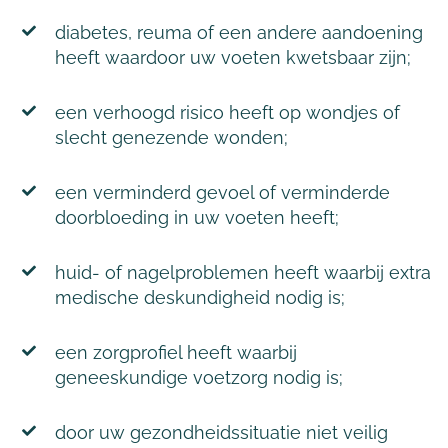
diabetes, reuma of een andere aandoening
heeft waardoor uw voeten kwetsbaar zijn;
een verhoogd risico heeft op wondjes of
slecht genezende wonden;
een verminderd gevoel of verminderde
doorbloeding in uw voeten heeft;
huid- of nagelproblemen heeft waarbij extra
medische deskundigheid nodig is;
een zorgprofiel heeft waarbij
geneeskundige voetzorg nodig is;
door uw gezondheidssituatie niet veilig