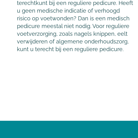
terechtkunt bij een reguliere pedicure. Heeft
u geen medische indicatie of verhoogd
risico op voetwonden? Dan is een medisch
pedicure meestal niet nodig. Voor reguliere
voetverzorging, zoals nagels knippen, eelt
verwijderen of algemene onderhoudszorg,
kunt u terecht bij een reguliere pedicure.