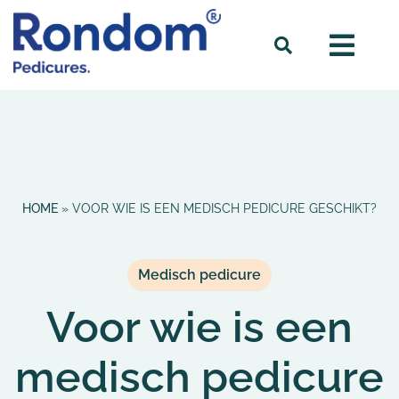
HOME
»
VOOR WIE IS EEN MEDISCH PEDICURE GESCHIKT?
Medisch pedicure
Voor wie is een
medisch pedicure