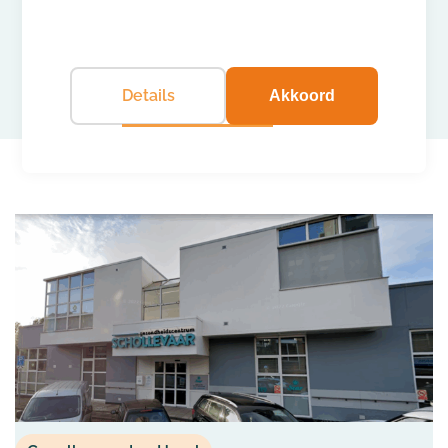
Details
Akkoord