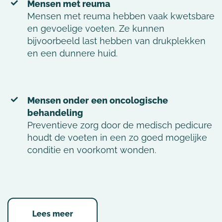
Mensen met reuma
Mensen met reuma hebben vaak kwetsbare
en gevoelige voeten. Ze kunnen
bijvoorbeeld last hebben van drukplekken
en een dunnere huid.
Mensen onder
een oncologische
behandeling
Preventieve zorg door de medisch pedicure
houdt de voeten in een zo goed mogelijke
conditie en voorkomt wonden.
Lees meer