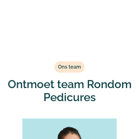
Ons team
Ontmoet team Rondom
Pedicures