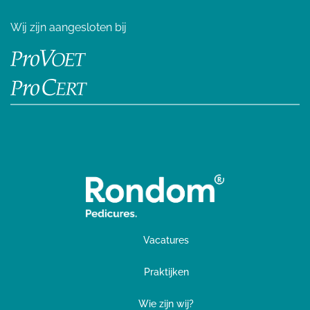
Wij zijn aangesloten bij
Vacatures
Praktijken
Wie zijn wij?