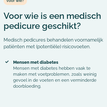
voor wie?
Voor wie is een medisch
pedicure geschikt?
Medisch pedicures behandelen voornamelijk
patiënten met (potentiële) risicovoeten.
Mensen met diabetes
Mensen met diabetes hebben vaak te
maken met voetproblemen, zoals weinig
gevoel in de voeten en een verminderde
doorbloeding.