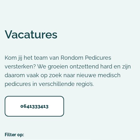
Vacatures
Kom jij het team van Rondom Pedicures
versterken? We groeien ontzettend hard en zijn
daarom vaak op zoek naar nieuwe medisch
pedicures in verschillende regio’s.
0641333413
Filter op: