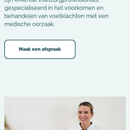
gespecialiseerd in het voorkomen en
behandelen van voetklachten met een
medische oorzaak.
Maak een afspraak