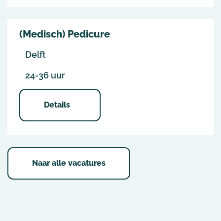
(Medisch) Pedicure
Delft
24-36 uur
Details
Naar alle vacatures