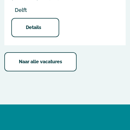
Delft
Details
Naar alle vacatures