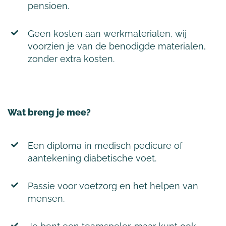
pensioen.
Geen kosten aan werkmaterialen, wij
voorzien je van de benodigde materialen,
zonder extra kosten.
Wat breng je mee?
Een diploma in medisch pedicure of
aantekening diabetische voet.
Passie voor voetzorg en het helpen van
mensen.