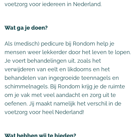
voetzorg voor iedereen in Nederland.
Wat ga je doen?
Als (medisch) pedicure bij Rondom help je
mensen weer lekkerder door het leven te lopen.
Je voert behandelingen uit, zoals het
verwijderen van eelt en likdoorns en het
behandelen van ingegroeide teennagels en
schimmelnagels. Bij Rondom krijg je de ruimte
om je vak met veel aandacht en zorg uit te
oefenen. Jij maakt namelijk het verschil in de
voetzorg voor heel Nederland!
Wat hebben wij te bieden?