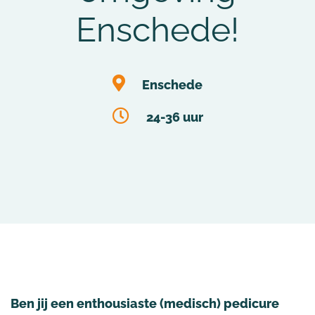
Enschede!
Enschede
24-36 uur
Ben jij een enthousiaste (medisch) pedicure