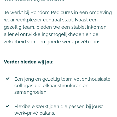
Je werkt bij Rondom Pedicures in een omgeving
waar werkplezier centraal staat. Naast een
gezellig team, bieden we een stabiel inkomen,
allerlei ontwikkelingsmogelijkheden en de
zekerheid van een goede werk-privébalans.
Verder bieden wij jou:
Een jong en gezellig team vol enthousiaste
collega’s die elkaar stimuleren en
samengroeien.
Flexibele werktijden die passen bij jouw
werk-privé balans.