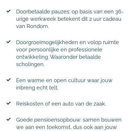
Doorbetaalde pauzes: op basis van een 36-
urige werkweek betekent dit 2 uur cadeau
van Rondom.
Doorgroeimogelijkheden en volop ruimte
voor persoonlijke en professionele
ontwikkeling. Waaronder betaalde
scholingen.
Een warme en open cultuur waar jouw
inbreng echt telt.
Reiskosten of een auto van de zaak.
Goede pensioensopbouw: samen bouwen
we aan een toekomst, dus ook aan jouw