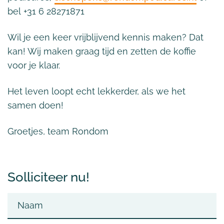
bel +31 6 28271871
Wil je een keer vrijblijvend kennis maken? Dat
kan! Wij maken graag tijd en zetten de koffie
voor je klaar.
Het leven loopt echt lekkerder, als we het
samen doen!
Groetjes, team Rondom
Solliciteer nu!