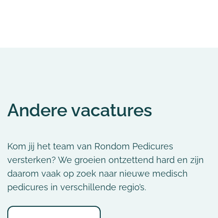
Andere vacatures
Kom jij het team van Rondom Pedicures
versterken? We groeien ontzettend hard en zijn
daarom vaak op zoek naar nieuwe medisch
pedicures in verschillende regio’s.