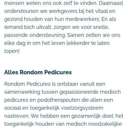
mensen weten ons ook zelf te vinden. Daarnaast
ondersteunen we werkgevers bij het vitaal en
gezond houden van hun medewerkers. En als
iemand toch uitvalt, zorgen we voor snelle,
passende ondersteuning. Samen zetten we ons
elke dag in om het leven lekkerder te laten
lopen!
Alles Rondom Pedicures
Rondom Pedicures is ontstaan vanuit een
samenwerking tussen gepassioneerde medisch
pedicures en podotherapeuten die allen een
sociaal en toegankelijk voetzorgsysteem
nastreven. We hebben een gezamenlijk doel: het
toegankelijk houden van medisch noodzakelijke