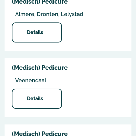
(Medisch) Pedicure
Almere, Dronten, Lelystad
Details
(Medisch) Pedicure
Veenendaal
Details
(Medisch) Pedicure