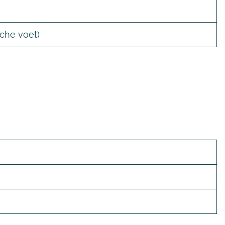
sche voet)