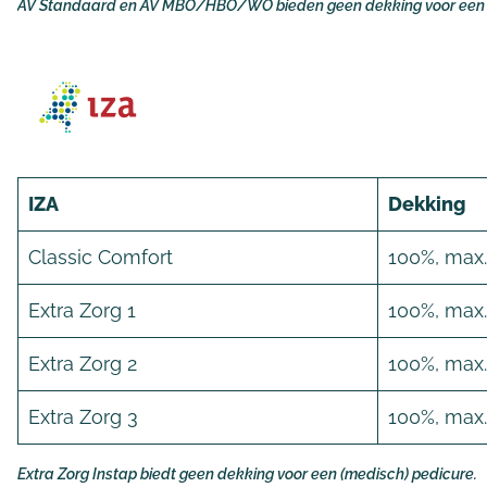
AV Standaard en AV MBO/HBO/WO bieden geen dekking voor een (
IZA
Dekking
Classic Comfort
100%, max.
Extra Zorg 1
100%, max. 
Extra Zorg 2
100%, max.
Extra Zorg 3
100%, max. 
Extra Zorg Instap biedt geen dekking voor een (medisch) pedicure.