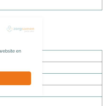
website en