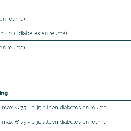
 en reuma)
,- p.jr. (diabetes en reuma)
 en reuma)
ing
 max. € 75,- p. jr.; alleen diabetes en reuma
 max. € 75,- p. jr.; alleen diabetes en reuma