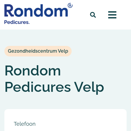
Gezondheidscentrum Velp
Rondom
Pedicures Velp
Telefoon