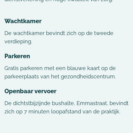
Wachtkamer
De wachtkamer bevindt zich op de tweede
verdieping.
Parkeren
Gratis parkeren met een blauwe kaart op de
parkeerplaats van het gezondheidscentrum.
Openbaar vervoer
De dichtstbijzijnde bushalte, Emmastraat, bevindt
zich op 7 minuten loopafstand van de praktijk.