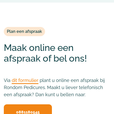
Plan een afspraak
Maak online een
afspraak of bel ons!
Via
dit formulier
plant u online een afspraak bij
Rondom Pedicures. Maakt u liever telefonisch
een afspraak? Dan kunt u bellen naar:
0881180545