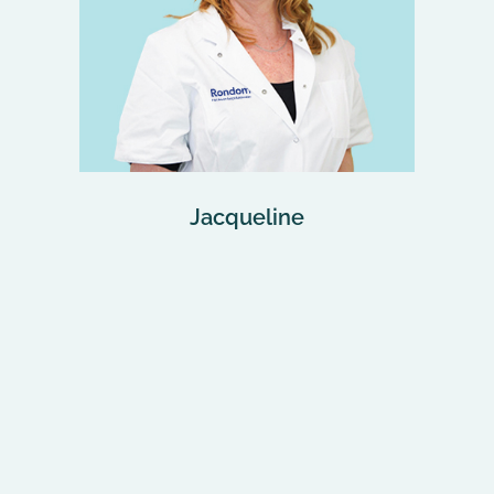
Jacqueline