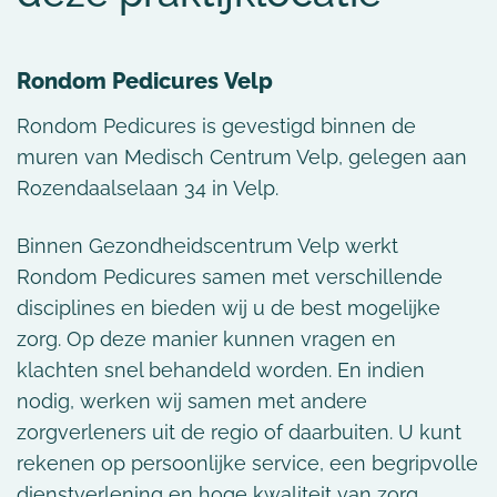
Rondom Pedicures
Velp
Rondom Pedicures is gevestigd binnen de
muren van Medisch Centrum Velp, gelegen aan
Rozendaalselaan 34 in Velp.
Binnen Gezondheidscentrum Velp werkt
Rondom Pedicures samen met verschillende
disciplines en bieden wij u de best mogelijke
zorg. Op deze manier kunnen vragen en
klachten snel behandeld worden. En indien
nodig, werken wij samen met andere
zorgverleners uit de regio of daarbuiten. U kunt
rekenen op persoonlijke service, een begripvolle
dienstverlening en hoge kwaliteit van zorg.