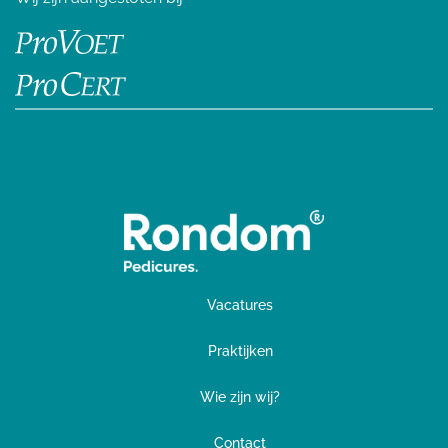
Vacatures
Praktijken
Wie zijn wij?
Contact