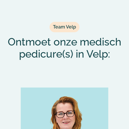
Team Velp
Ontmoet onze medisch
pedicure(s) in Velp: