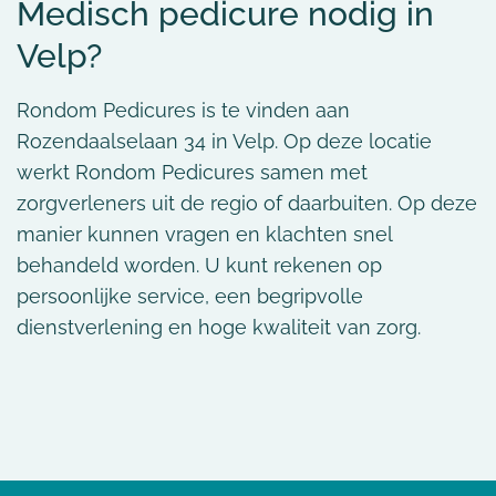
Medisch pedicure nodig in
Velp?
Rondom Pedicures is te vinden aan
Rozendaalselaan 34 in Velp. Op deze locatie
werkt Rondom Pedicures samen met
zorgverleners uit de regio of daarbuiten. Op deze
manier kunnen vragen en klachten snel
behandeld worden. U kunt rekenen op
persoonlijke service, een begripvolle
dienstverlening en hoge kwaliteit van zorg.