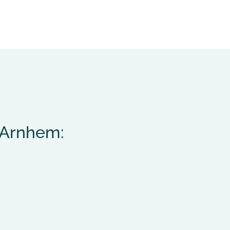
 Arnhem: