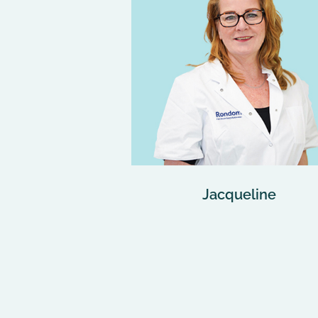
Jacqueline