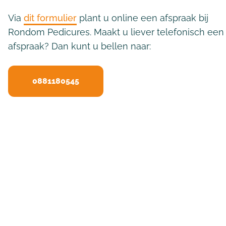
Via
dit formulier
plant u online een afspraak bij
Rondom Pedicures. Maakt u liever telefonisch een
afspraak? Dan kunt u bellen naar:
0881180545