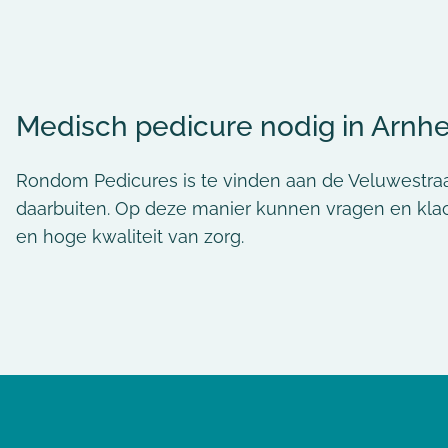
Medisch pedicure nodig in Arnh
Rondom Pedicures is te vinden aan de Veluwestraa
daarbuiten. Op deze manier kunnen vragen en klac
en hoge kwaliteit van zorg.