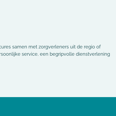
ures samen met zorgverleners uit de regio of
onlijke service, een begripvolle dienstverlening