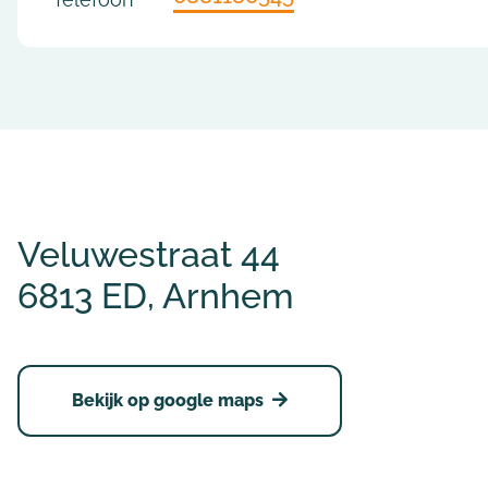
Veluwestraat 44
6813 ED, Arnhem
Bekijk op google maps