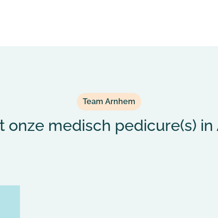
Team Arnhem
 onze medisch pedicure(s) in