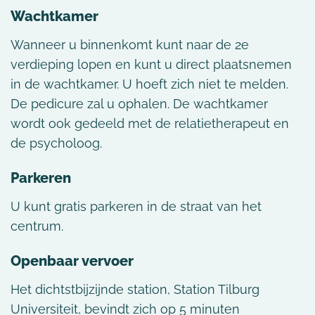
Wachtkamer
Wanneer u binnenkomt kunt naar de 2e
verdieping lopen en kunt u direct plaatsnemen
in de wachtkamer. U hoeft zich niet te melden.
De pedicure zal u ophalen. De wachtkamer
wordt ook gedeeld met de relatietherapeut en
de psycholoog.
Parkeren
U kunt gratis parkeren in de straat van het
centrum.
Openbaar vervoer
Het dichtstbijzijnde station, Station Tilburg
Universiteit, bevindt zich op 5 minuten