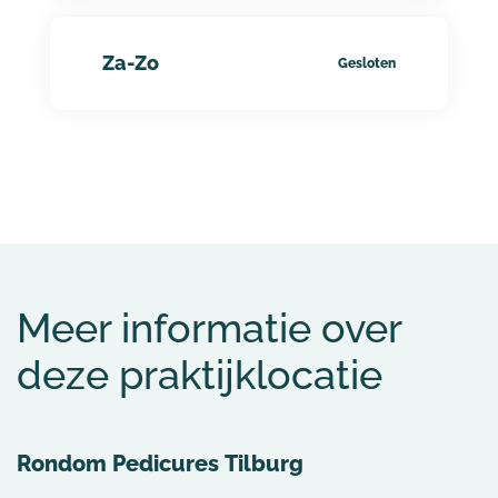
Za-Zo
Gesloten
Meer informatie over
deze praktijklocatie
Rondom Pedicures
Tilburg