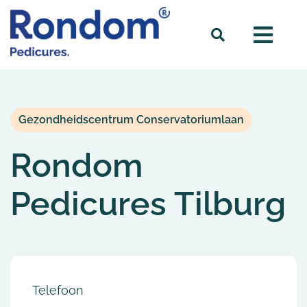
Gezondheidscentrum Conservatoriumlaan
Rondom
Pedicures Tilburg
Telefoon