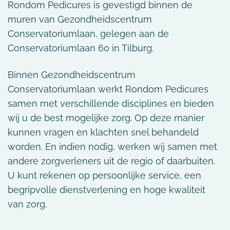
Rondom Pedicures is gevestigd binnen de
muren van Gezondheidscentrum
Conservatoriumlaan, gelegen aan de
Conservatoriumlaan 60 in Tilburg.
Binnen Gezondheidscentrum
Conservatoriumlaan werkt Rondom Pedicures
samen met verschillende disciplines en bieden
wij u de best mogelijke zorg. Op deze manier
kunnen vragen en klachten snel behandeld
worden. En indien nodig, werken wij samen met
andere zorgverleners uit de regio of daarbuiten.
U kunt rekenen op persoonlijke service, een
begripvolle dienstverlening en hoge kwaliteit
van zorg.