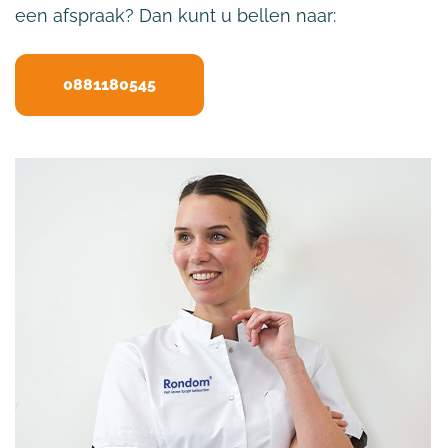
een afspraak? Dan kunt u bellen naar:
0881180545