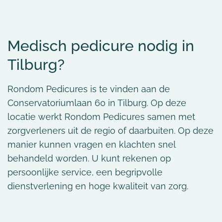
Medisch pedicure nodig in
Tilburg?
Rondom Pedicures is te vinden aan de
Conservatoriumlaan 60 in Tilburg. Op deze
locatie werkt Rondom Pedicures samen met
zorgverleners uit de regio of daarbuiten. Op deze
manier kunnen vragen en klachten snel
behandeld worden. U kunt rekenen op
persoonlijke service, een begripvolle
dienstverlening en hoge kwaliteit van zorg.