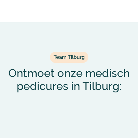
Team Tilburg
Ontmoet onze medisch
pedicures in Tilburg: