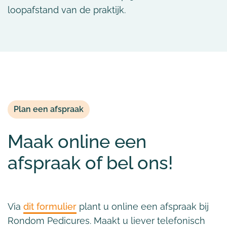
loopafstand van de praktijk.
Plan een afspraak
Maak online een
afspraak of bel ons!
Via
dit formulier
plant u online een afspraak bij
Rondom Pedicures. Maakt u liever telefonisch