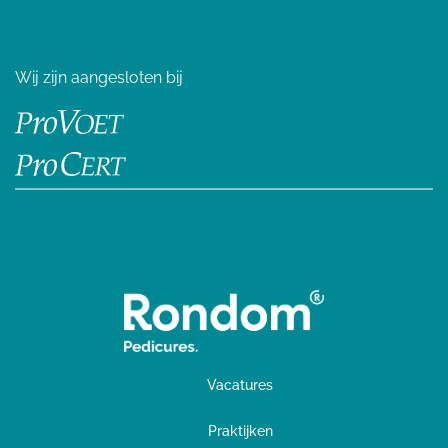
Wij zijn aangesloten bij
Vacatures
Praktijken