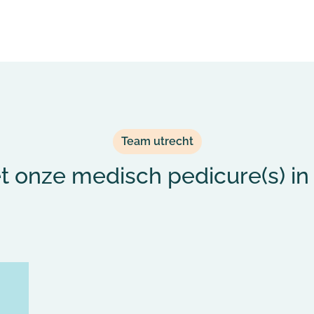
Team utrecht
 onze medisch pedicure(s) in 