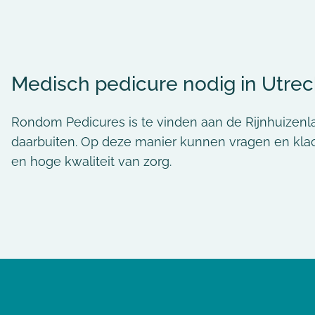
Medisch pedicure nodig in Utrec
Rondom Pedicures is te vinden aan de Rijnhuizenl
daarbuiten. Op deze manier kunnen vragen en klac
en hoge kwaliteit van zorg.