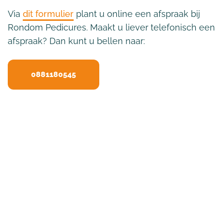
Via
dit formulier
plant u online een afspraak bij
Rondom Pedicures. Maakt u liever telefonisch een
afspraak? Dan kunt u bellen naar:
0881180545