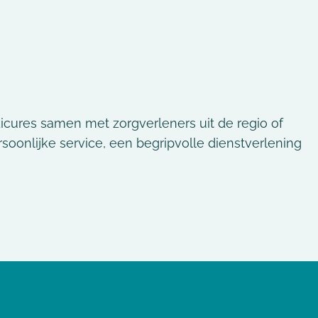
icures samen met zorgverleners uit de regio of
onlijke service, een begripvolle dienstverlening