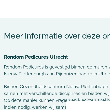
Meer informatie over deze pr
Rondom Pedicures
Utrecht
Rondom Pedicures is gevestigd binnen de muren
Nieuw Plettenburgh aan Rijnhuizenlaan 10 in Utrec
Binnen Gezondheidscentrum Nieuw Plettenburgh
samen met verschillende disciplines en bieden wij
Op deze manier kunnen vragen en klachten snel 
indien nodig, werken wij samen met andere zorgver