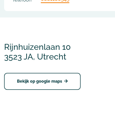
Rijnhuizenlaan 10
3523 JA, Utrecht
Bekijk op google maps