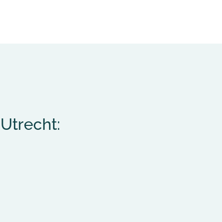
Utrecht: